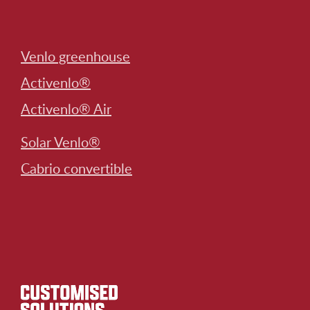
Venlo greenhouse
Activenlo®
Activenlo® Air
Solar Venlo®
Cabrio convertible