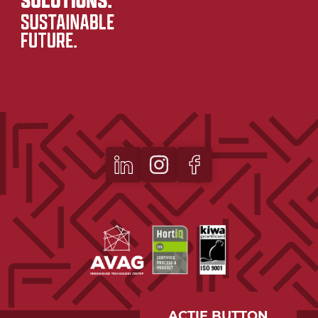
ACTIE BUTTON