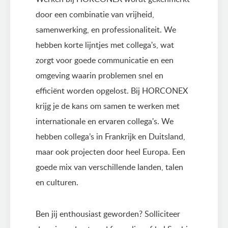
door een combinatie van vrijheid,
samenwerking, en professionaliteit. We
hebben korte lijntjes met collega's, wat
zorgt voor goede communicatie en een
omgeving waarin problemen snel en
efficiënt worden opgelost. Bij HORCONEX
krijg je de kans om samen te werken met
internationale en ervaren collega's. We
hebben collega’s in Frankrijk en Duitsland,
maar ook projecten door heel Europa. Een
goede mix van verschillende landen, talen
en culturen.
Ben jij enthousiast geworden? Solliciteer