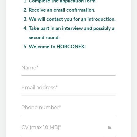
Complete the application form.
Receive an email confirmation.
We will contact you for an introduction.
Take part in an interview and possibly a
second round.
Welcome to HORCONEX!