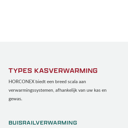
TYPES KASVERWARMING
HORCONEX biedt een breed scala aan
verwarmingssystemen, afhankelijk van uw kas en
gewas.
BUISRAIL­VERWARMING