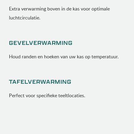
Extra verwarming boven in de kas voor optimale
luchtcirculatie.
GEVEL­VERWARMING
Houd randen en hoeken van uw kas op temperatuur.
TAFEL­VERWARMING
Perfect voor specifieke teeltlocaties.