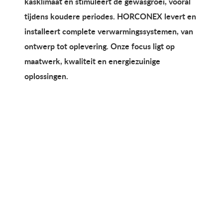
kasklimaat en stimuleert de gewasgroei, vooral
tijdens koudere periodes. HORCONEX levert en
installeert complete verwarmingssystemen, van
ontwerp tot oplevering. Onze focus ligt op
maatwerk, kwaliteit en energiezuinige
oplossingen.