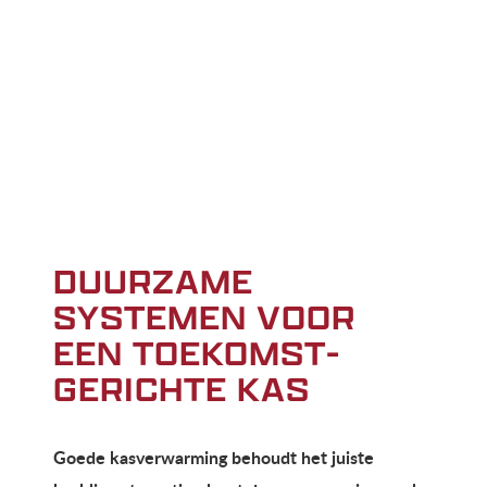
DUURZAME
SYSTEMEN VOOR
EEN TOEKOMST­
GERICHTE KAS
Goede kasverwarming behoudt het juiste