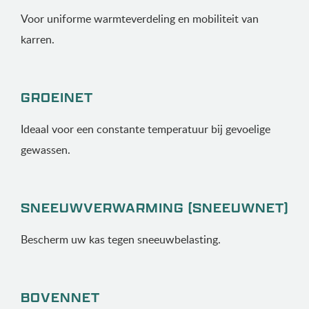
Voor uniforme warmteverdeling en mobiliteit van
karren.
GROEINET
Ideaal voor een constante temperatuur bij gevoelige
gewassen.
SNEEUW­VERWARMING (SNEEUWNET)
Bescherm uw kas tegen sneeuwbelasting.
BOVENNET