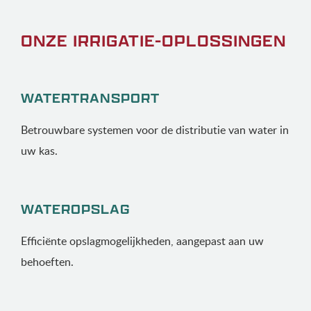
ONZE IRRIGATIE-OPLOSSINGEN
WATERTRANSPORT
Betrouwbare systemen voor de distributie van water in
uw kas.
WATEROPSLAG
Efficiënte opslagmogelijkheden, aangepast aan uw
behoeften.