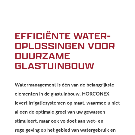
EFFICIËNTE WATER­
OPLOSSINGEN VOOR
DUURZAME
GLASTUINBOUW
Watermanagement is één van de belangrijkste
elementen in de glastuinbouw. HORCONEX
levert irrigatiesystemen op maat, waarmee u niet
alleen de optimale groei van uw gewassen
stimuleert, maar ook voldoet aan wet- en
regelgeving op het gebied van watergebruik en