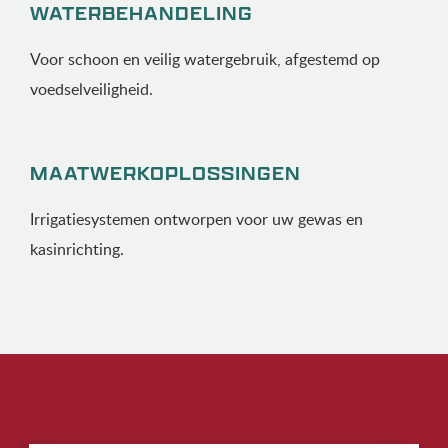
WATERBEHANDELING
Voor schoon en veilig watergebruik, afgestemd op
voedselveiligheid.
MAATWERKOPLOSSINGEN
Irrigatiesystemen ontworpen voor uw gewas en
kasinrichting.