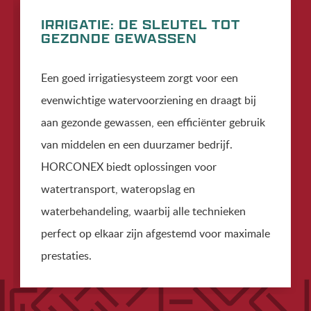
IRRIGATIE: DE SLEUTEL TOT
GEZONDE GEWASSEN
Een goed irrigatiesysteem zorgt voor een
evenwichtige watervoorziening en draagt bij
aan gezonde gewassen, een efficiënter gebruik
van middelen en een duurzamer bedrijf.
HORCONEX biedt oplossingen voor
watertransport, wateropslag en
waterbehandeling, waarbij alle technieken
perfect op elkaar zijn afgestemd voor maximale
prestaties.