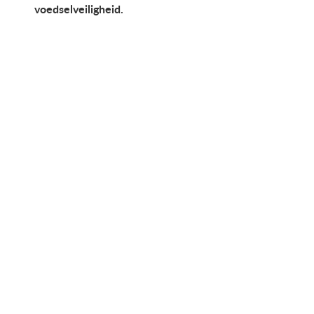
voedselveiligheid.