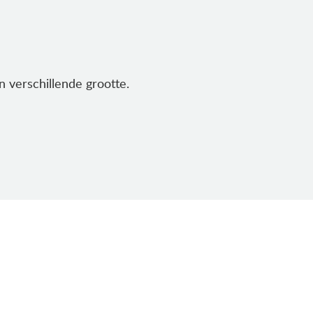
 verschillende grootte.