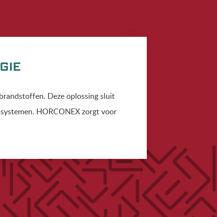
GIE
 brandstoffen. Deze oplossing sluit
ingssystemen. HORCONEX zorgt voor