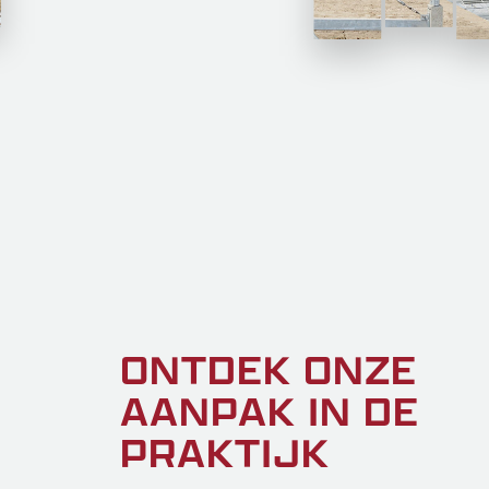
ONTDEK ONZE
AANPAK IN DE
PRAKTIJK