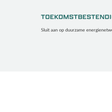
TOEKOMSTBESTENDI
Sluit aan op duurzame energienetw