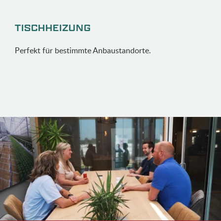
TISCHHEIZUNG
Perfekt für bestimmte Anbaustandorte.