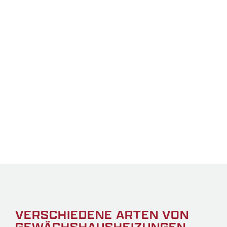
VERSCHIEDENE ARTEN VON