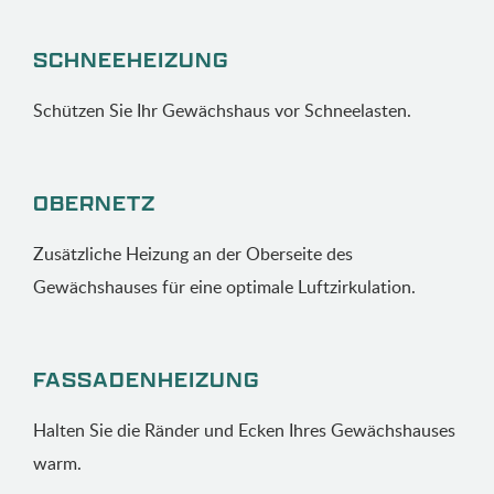
SCHNEEHEIZUNG
Schützen Sie Ihr Gewächshaus vor Schneelasten.
OBERNETZ
Zusätzliche Heizung an der Oberseite des
Gewächshauses für eine optimale Luftzirkulation.
FASSADENHEIZUNG
Halten Sie die Ränder und Ecken Ihres Gewächshauses
warm.