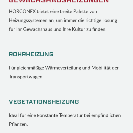
GEWÄCHSHAUSHEIZUNGEN
HORCONEX bietet eine breite Palette von
Heizungssystemen an, um immer die richtige Lösung
für Ihr Gewächshaus und Ihre Kultur zu finden.
ROHRHEIZUNG
Für gleichmäßige Wärmeverteilung und Mobilität der
Transportwagen.
VEGETATIONSHEIZUNG
Ideal für eine konstante Temperatur bei empfindlichen
Pflanzen.