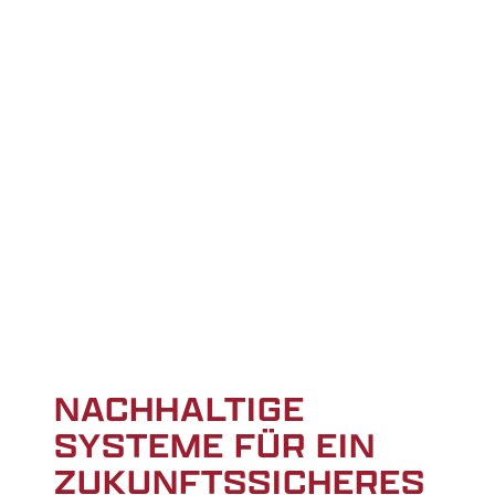
NACHHALTIGE
SYSTEME FÜR EIN
ZUKUNFTSSICHERES