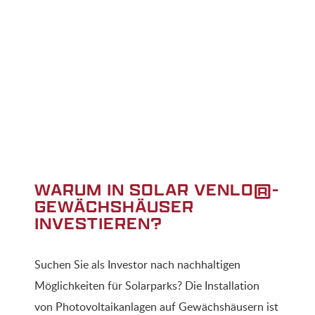
WARUM IN SOLAR VENLO®-
GEWÄCHSHÄUSER
INVESTIEREN?
Suchen Sie als Investor nach nachhaltigen
Möglichkeiten für Solarparks? Die Installation
von Photovoltaikanlagen auf Gewächshäusern ist