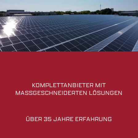
KOMPLETTANBIETER MIT
MASSGESCHNEIDERTEN LÖSUNGEN
ÜBER 35 JAHRE ERFAHRUNG