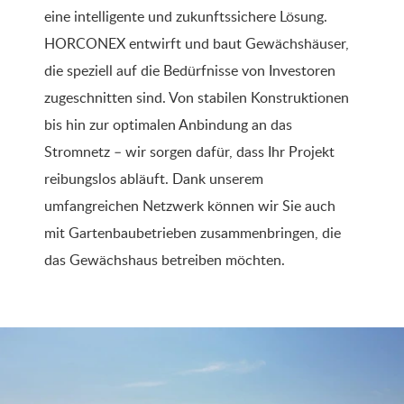
eine intelligente und zukunftssichere Lösung.
HORCONEX entwirft und baut Gewächshäuser,
die speziell auf die Bedürfnisse von Investoren
zugeschnitten sind. Von stabilen Konstruktionen
bis hin zur optimalen Anbindung an das
Stromnetz – wir sorgen dafür, dass Ihr Projekt
reibungslos abläuft. Dank unserem
umfangreichen Netzwerk können wir Sie auch
mit Gartenbaubetrieben zusammenbringen, die
das Gewächshaus betreiben möchten.