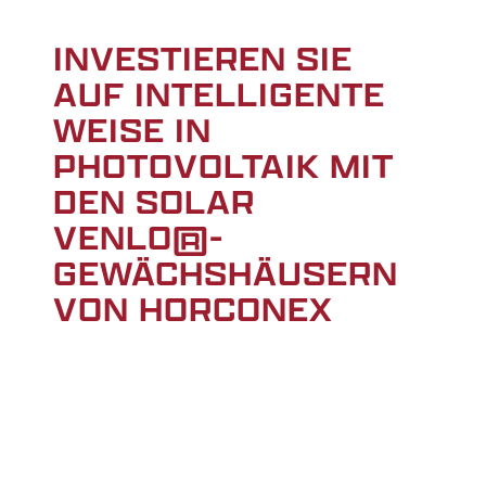
INVESTIEREN SIE
AUF INTELLIGENTE
WEISE IN
PHOTOVOLTAIK MIT
DEN SOLAR
VENLO®-
GEWÄCHSHÄUSERN
VON HORCONEX