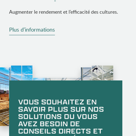
Augmenter le rendement et l’efficacité des cultures.
Plus d’informations
VOUS SOUHAITEZ EN
SAVOIR PLUS SUR NOS
SOLUTIONS OU VOUS
AVEZ BESOIN DE
CONSEILS DIRECTS ET