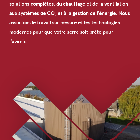
solutions complètes, du chauffage et de la ventilation
aux systèmes de CO₂ et à la gestion de l’énergie. Nous
associons le travail sur mesure et les technologies
modernes pour que votre serre soit prête pour
l’avenir.