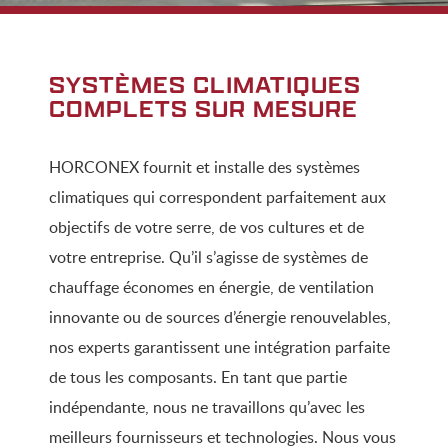
SYSTÈMES CLIMATIQUES
COMPLETS SUR MESURE
HORCONEX fournit et installe des systèmes
climatiques qui correspondent parfaitement aux
objectifs de votre serre, de vos cultures et de
votre entreprise. Qu’il s’agisse de systèmes de
chauffage économes en énergie, de ventilation
innovante ou de sources d’énergie renouvelables,
nos experts garantissent une intégration parfaite
de tous les composants. En tant que partie
indépendante, nous ne travaillons qu’avec les
meilleurs fournisseurs et technologies. Nous vous