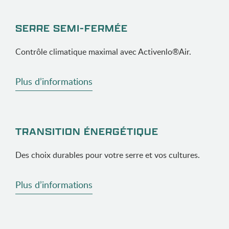
SERRE SEMI-FERMÉE
Contrôle climatique maximal avec Activenlo®Air.
Plus d’informations
TRANSITION ÉNERGÉTIQUE
Des choix durables pour votre serre et vos cultures.
Plus d’informations