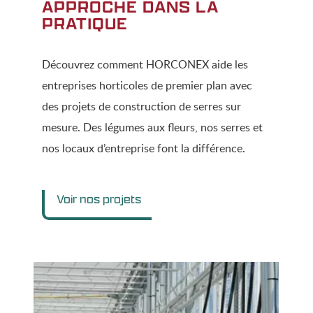
APPROCHE DANS LA
PRATIQUE
Découvrez comment HORCONEX aide les
entreprises horticoles de premier plan avec
des projets de construction de serres sur
mesure. Des légumes aux fleurs, nos serres et
nos locaux d’entreprise font la différence.
Voir nos projets