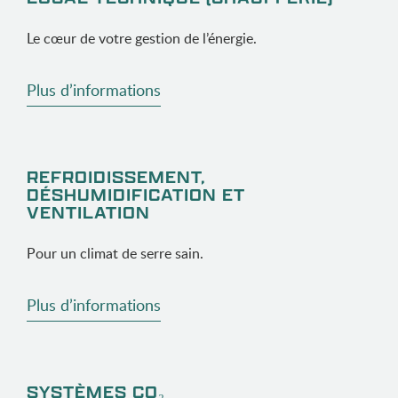
Le cœur de votre gestion de l’énergie.
Plus d’informations
REFROIDISSEMENT,
DÉSHUMIDIFICATION ET
VENTILATION
Pour un climat de serre sain.
Plus d’informations
SYSTÈMES CO₂