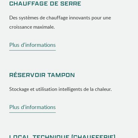
CHAUFFAGE DE SERRE
Des systèmes de chauffage innovants pour une
croissance maximale.
Plus d’informations
RÉSERVOIR TAMPON
Stockage et utilisation intelligents de la chaleur.
Plus d’informations
LOCAL TECHNIQUE (CHAUFFERIE)