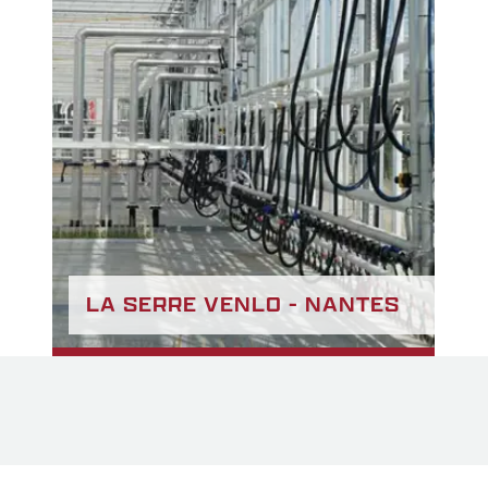
LA SERRE VENLO - NANTES