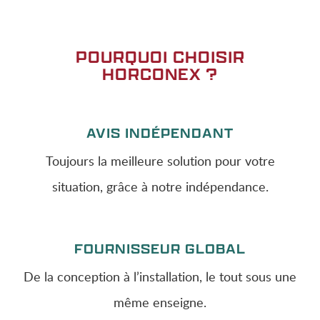
POURQUOI CHOISIR
HORCONEX ?
AVIS INDÉPENDANT
Toujours la meilleure solution pour votre
situation, grâce à notre indépendance.
FOURNISSEUR GLOBAL
De la conception à l’installation, le tout sous une
même enseigne.