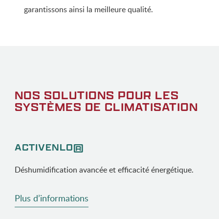
garantissons ainsi la meilleure qualité.
NOS SOLUTIONS POUR LES
SYSTÈMES DE CLIMATISATION
ACTIVENLO®
Déshumidification avancée et efficacité énergétique.
Plus d’informations