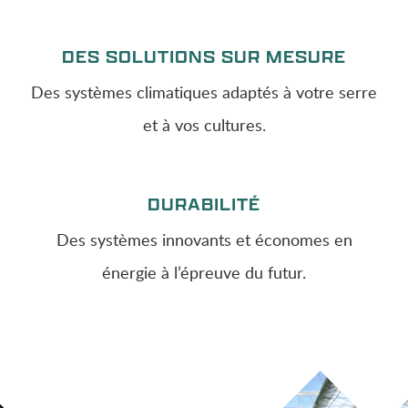
DES SOLUTIONS SUR MESURE
Des systèmes climatiques adaptés à votre serre
et à vos cultures.
DURABILITÉ
Des systèmes innovants et économes en
énergie à l’épreuve du futur.