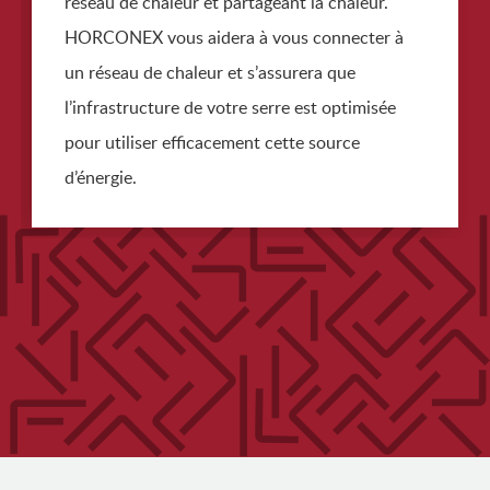
réseau de chaleur et partageant la chaleur.
HORCONEX vous aidera à vous connecter à
un réseau de chaleur et s’assurera que
l’infrastructure de votre serre est optimisée
pour utiliser efficacement cette source
d’énergie.