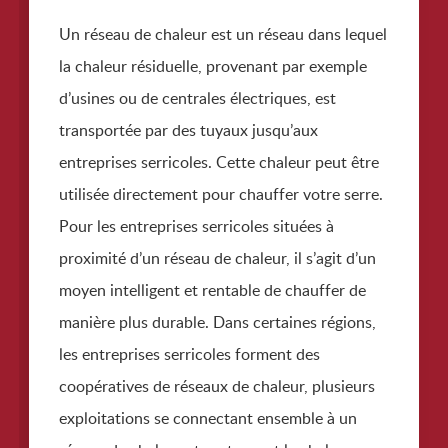
Un réseau de chaleur est un réseau dans lequel
la chaleur résiduelle, provenant par exemple
d’usines ou de centrales électriques, est
transportée par des tuyaux jusqu’aux
entreprises serricoles. Cette chaleur peut être
utilisée directement pour chauffer votre serre.
Pour les entreprises serricoles situées à
proximité d’un réseau de chaleur, il s’agit d’un
moyen intelligent et rentable de chauffer de
manière plus durable. Dans certaines régions,
les entreprises serricoles forment des
coopératives de réseaux de chaleur, plusieurs
exploitations se connectant ensemble à un