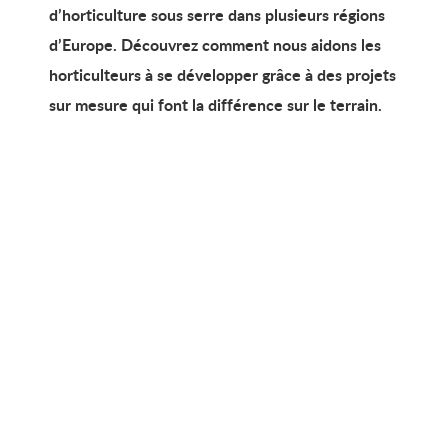
d’horticulture sous serre dans plusieurs régions
d’Europe. Découvrez comment nous aidons les
horticulteurs à se développer grâce à des projets
sur mesure qui font la différence sur le terrain.