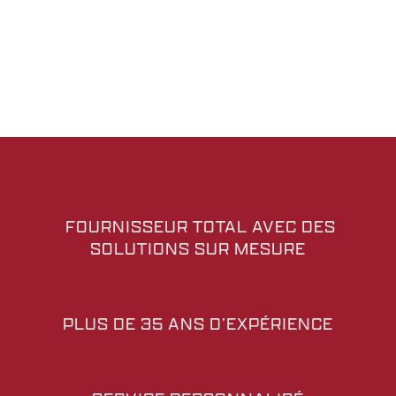
FOURNISSEUR TOTAL AVEC DES
SOLUTIONS SUR MESURE
PLUS DE 35 ANS D’EXPÉRIENCE