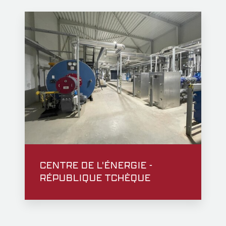
CENTRE DE L'ÉNERGIE -
RÉPUBLIQUE TCHÈQUE