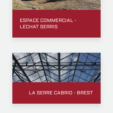
ESPACE COMMERCIAL -
LECHAT SERRIS
LA SERRE CABRIO - BREST