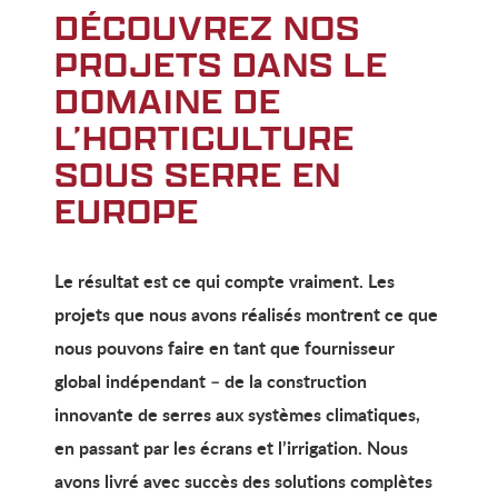
DÉCOUVREZ NOS
PROJETS DANS LE
DOMAINE DE
L’HORTICULTURE
SOUS SERRE EN
EUROPE
Le résultat est ce qui compte vraiment. Les
projets que nous avons réalisés montrent ce que
nous pouvons faire en tant que fournisseur
global indépendant – de la construction
innovante de serres aux systèmes climatiques,
en passant par les écrans et l’irrigation. Nous
avons livré avec succès des solutions complètes