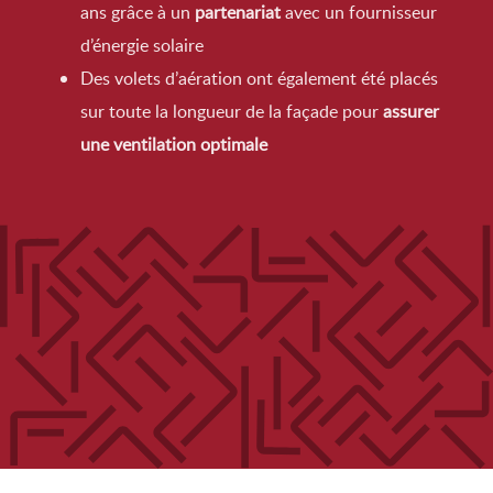
ans grâce à un
partenariat
avec un fournisseur
d’énergie solaire
Des volets d’aération ont également été placés
sur toute la longueur de la façade pour
assurer
une ventilation optimale