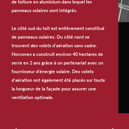
de toiture en aluminium dans lequel les
panneaux solaires sont intégrés.
Le côté sud du toit est entièrement constitué
de panneaux solaires. Du côté nord se
trouvent des volets d’aération sans cadre.
Horconex a construit environ 40 hectares de
serre en 2 ans grâce à un partenariat avec un
fournisseur d’énergie solaire. Des volets
d’aération ont également été placés sur toute
la longueur de la façade pour assurer une
ventilation optimale.