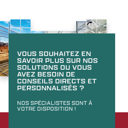
VOUS SOUHAITEZ EN
SAVOIR PLUS SUR NOS
SOLUTIONS OU VOUS
AVEZ BESOIN DE
CONSEILS DIRECTS ET
PERSONNALISÉS ?
NOS SPÉCIALISTES SONT À
VOTRE DISPOSITION !