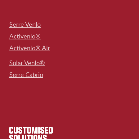
Serre Venlo
Activenlo®
Activenlo® Air
Solar Venlo®
Serre Cabrio