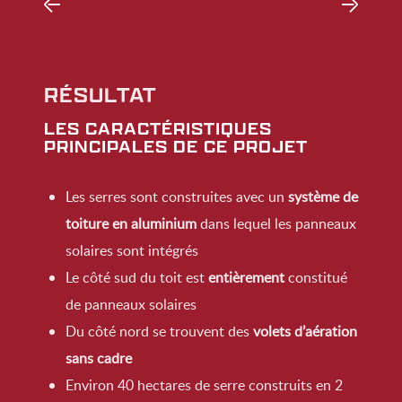
RÉSULTAT
LES CARACTÉRISTIQUES
PRINCIPALES DE CE PROJET
Les serres sont construites avec un
système de
toiture en aluminium
dans lequel les panneaux
solaires sont intégrés
Le côté sud du toit est
entièrement
constitué
de panneaux solaires
Du côté nord se trouvent des
volets d’aération
sans cadre
Environ 40 hectares de serre construits en 2