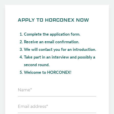
APPLY TO HORCONEX NOW
Complete the application form.
Receive an email confirmation.
We will contact you for an introduction.
Take part in an interview and possibly a
second round.
Welcome to HORCONEX!