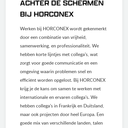
ACHTER DE SCHERMEN
BIJ HORCONEX
Werken bij HORCONEX wordt gekenmerkt
door een combinatie van vrijheid,
samenwerking, en professionaliteit. We
hebben korte lijntjes met collega's, wat
zorgt voor goede communicatie en een
omgeving waarin problemen snel en
efficiënt worden opgelost. Bij HORCONEX
krijg je de kans om samen te werken met
internationale en ervaren collega's. We
hebben collega’s in Frankrijk en Duitsland,
maar ook projecten door heel Europa. Een
goede mix van verschillende landen, talen