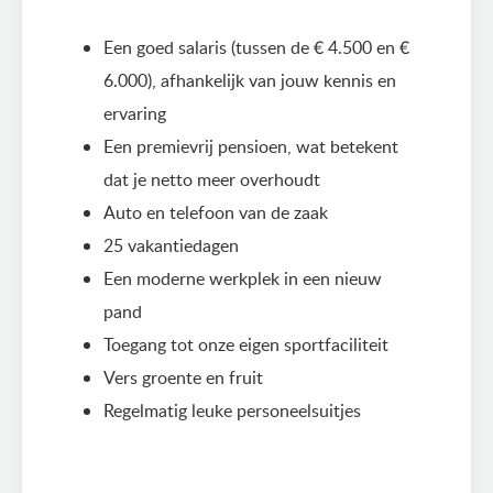
Een goed salaris (tussen de € 4.500 en €
6.000), afhankelijk van jouw kennis en
ervaring
Een premievrij pensioen, wat betekent
dat je netto meer overhoudt
Auto en telefoon van de zaak
25 vakantiedagen
Een moderne werkplek in een nieuw
pand
Toegang tot onze eigen sportfaciliteit
Vers groente en fruit
Regelmatig leuke personeelsuitjes