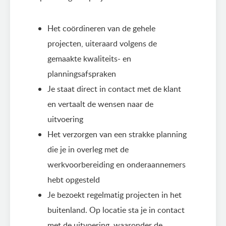
Het coördineren van de gehele
projecten, uiteraard volgens de
gemaakte kwaliteits- en
planningsafspraken
Je staat direct in contact met de klant
en vertaalt de wensen naar de
uitvoering
Het verzorgen van een strakke planning
die je in overleg met de
werkvoorbereiding en onderaannemers
hebt opgesteld
Je bezoekt regelmatig projecten in het
buitenland. Op locatie sta je in contact
met de uitvoering, waaronder de