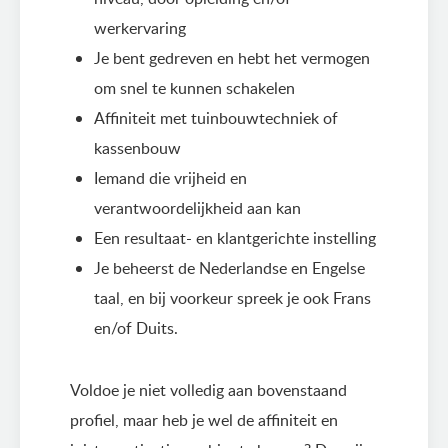
werkervaring
Je bent gedreven en hebt het vermogen
om snel te kunnen schakelen
Affiniteit met tuinbouwtechniek of
kassenbouw
Iemand die vrijheid en
verantwoordelijkheid aan kan
Een resultaat- en klantgerichte instelling
Je beheerst de Nederlandse en Engelse
taal, en bij voorkeur spreek je ook Frans
en/of Duits.
Voldoe je niet volledig aan bovenstaand
profiel, maar heb je wel de affiniteit en