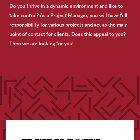
Do you thrive in a dynamic environment and like to
take control? As a Project Manager, you will have full
responsibility for various projects and act as the main
point of contact for clients. Does this appeal to you?
Then we are looking for you!