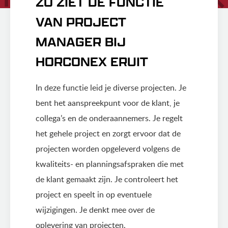
ZO ZIET DE FUNCTIE
VAN PROJECT
MANAGER BIJ
HORCONEX ERUIT
In deze functie leid je diverse projecten. Je
bent het aanspreekpunt voor de klant, je
collega’s en de onderaannemers. Je regelt
het gehele project en zorgt ervoor dat de
projecten worden opgeleverd volgens de
kwaliteits- en planningsafspraken die met
de klant gemaakt zijn. Je controleert het
project en speelt in op eventuele
wijzigingen. Je denkt mee over de
oplevering van projecten.