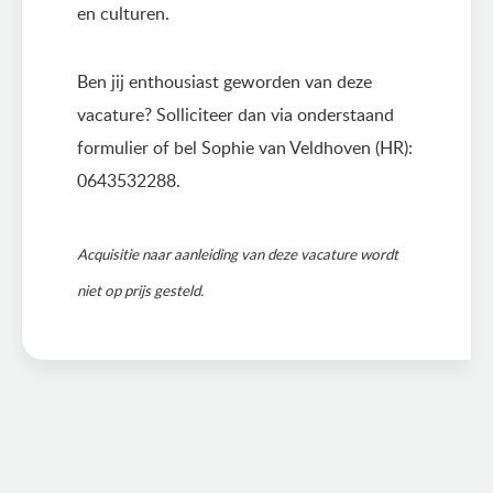
en culturen.
Ben jij enthousiast geworden van deze
vacature? Solliciteer dan via onderstaand
formulier of bel Sophie van Veldhoven (HR):
0643532288.
Acquisitie naar aanleiding van deze vacature wordt
niet op prijs gesteld.